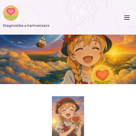
Diagnostika a harmonizace