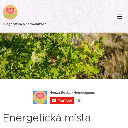
Diagnostika a harmonizace
Energetická místa