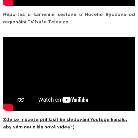
Reportáž o kamenné sestavě u Nového Bydžova od
regionální TV Naše Televize
Zde se můžete přihlásit ke sledování Youtube kanálu,
aby vám neunikla nová videa :)