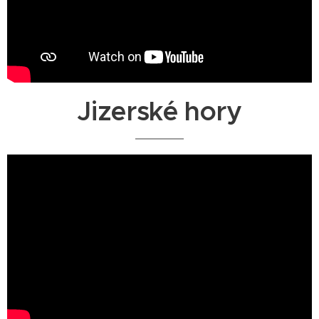
Jizerské hory