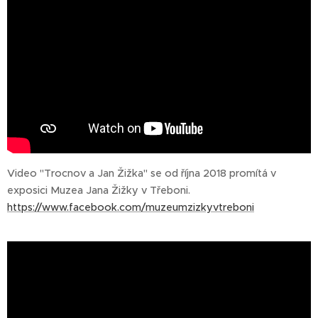
Video "Trocnov a Jan Žižka" se od října 2018 promítá v
exposici Muzea Jana Žižky v Třeboni.
https://www.facebook.com/muzeumzizkyvtreboni