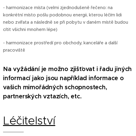
- harmonizace místa (velmi zjednodušeně řečeno: na
konkrétní místo pošlu podobnou energii, kterou léčím lidi
nebo zvířata a následně se při pobytu v daném místě budou
cítit všichni mnohem lépe)
- harmonizace prostředí pro obchody, kanceláře a další
pracoviště
Na vyžádání je možno zjišťovat i řadu jiných
informací jako jsou například informace o
vašich mimořádných schopnostech,
partnerských vztazích, etc.
Léčitelství