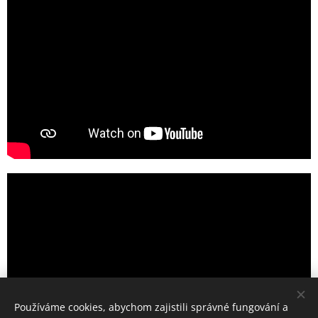
Používáme cookies, abychom zajistili správné fungování a