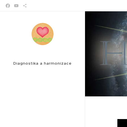
Diagnostika a harmonizace