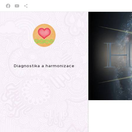
Diagnostika a harmonizace