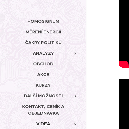
HOMOSIGNUM
MĚŘENÍ ENERGIÍ
ČAKRY POLITIKŮ
ANALÝZY
OBCHOD
AKCE
KURZY
DALŠÍ MOŽNOSTI
KONTAKT, CENÍK A
OBJEDNÁVKA
VIDEA