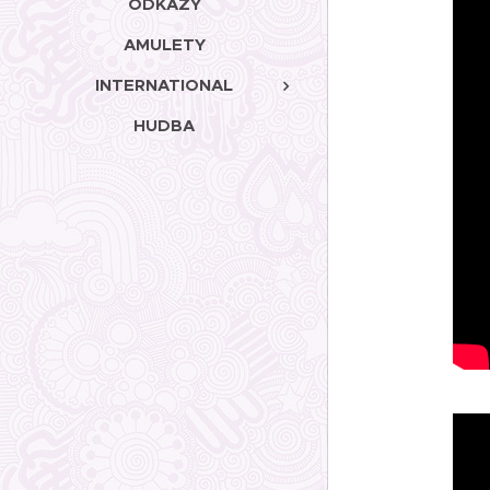
ODKAZY
AMULETY
INTERNATIONAL
HUDBA