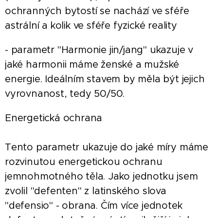
ochranných bytostí se nachází ve sféře
astrální a kolik ve sféře fyzické reality
- parametr "Harmonie jin/jang" ukazuje v
jaké harmonii máme ženské a mužské
energie. Ideálním stavem by měla být jejich
vyrovnanost, tedy 50/50.
Energetická ochrana
Tento parametr ukazuje do jaké míry máme
rozvinutou energetickou ochranu
jemnohmotného těla. Jako jednotku jsem
zvolil "defenten" z latinského slova
"defensio" - obrana. Čím více jednotek