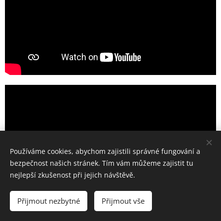
Používáme cookies, abychom zajistili správné fungování a
bezpečnost našich stránek. Tím vám můžeme zajistit tu
nejlepší zkušenost při jejich návštěvě.
Přijmout nezbytné
Přijmout vše