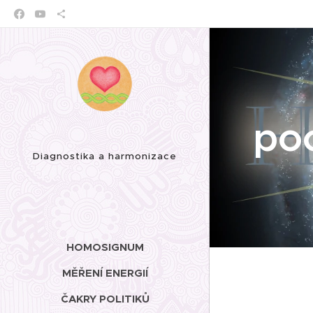
po
Diagnostika a harmonizace
HOMOSIGNUM
MĚŘENÍ ENERGIÍ
ČAKRY POLITIKŮ