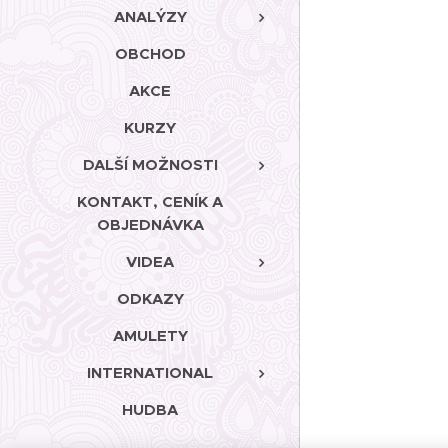
ANALÝZY
OBCHOD
AKCE
KURZY
DALŠÍ MOŽNOSTI
KONTAKT, CENÍK A
OBJEDNÁVKA
VIDEA
ODKAZY
AMULETY
INTERNATIONAL
HUDBA